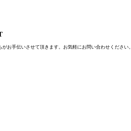
T
ちがお手伝いさせて頂きます。お気軽にお問い合わせください