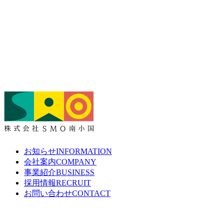
お知らせ
INFORMATION
会社案内
COMPANY
事業紹介
BUSINESS
採用情報
RECRUIT
お問い合わせ
CONTACT