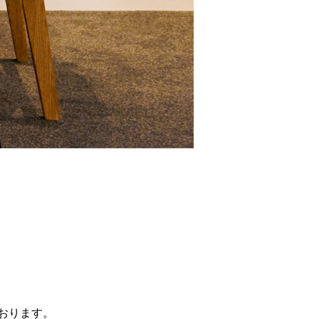
おります。