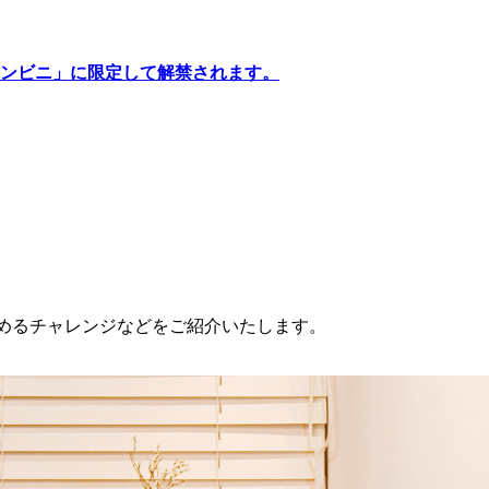
ンビニ」に限定して解禁されます。
始めるチャレンジなどをご紹介いたします。