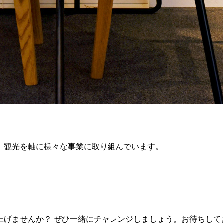
。観光を軸に様々な事業に取り組んでいます。
上げませんか？ ぜひ一緒にチャレンジしましょう。お待ちして