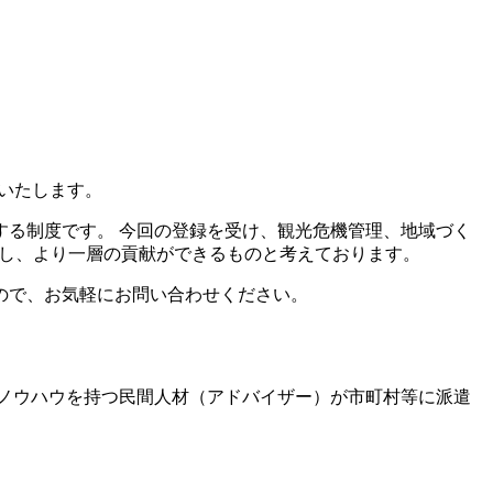
いたします。
る制度です。 今回の登録を受け、観光危機管理、地域づく
対し、より一層の貢献ができるものと考えております。
ので、お気軽にお問い合わせください。
ノウハウを持つ民間人材（アドバイザー）が市町村等に派遣