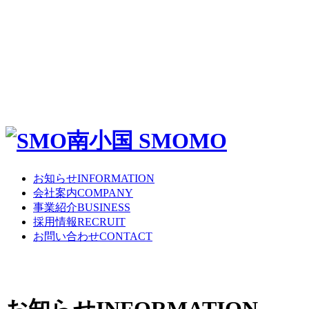
お知らせ
INFORMATION
会社案内
COMPANY
事業紹介
BUSINESS
採用情報
RECRUIT
お問い合わせ
CONTACT