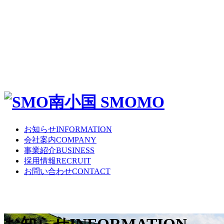
お知らせ
INFORMATION
会社案内
COMPANY
事業紹介
BUSINESS
採用情報
RECRUIT
お問い合わせ
CONTACT